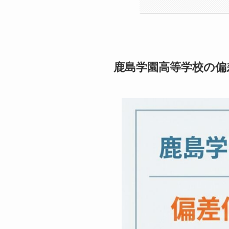
鹿島学園高等学校の偏