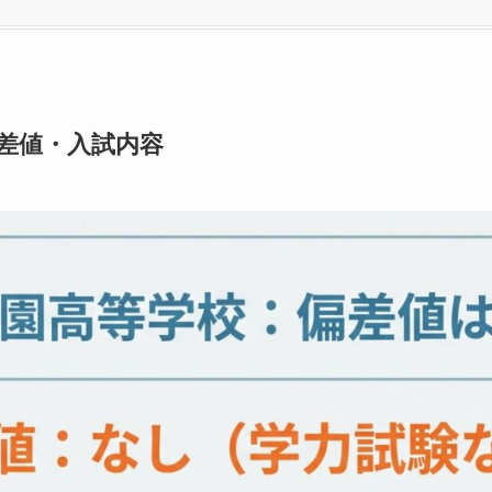
差値・入試内容