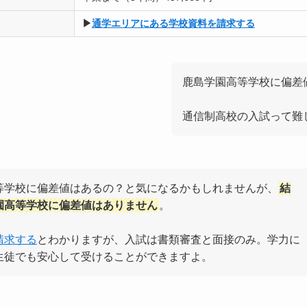
▶
通学エリアにある学校資料を請求する
鹿島学園高等学校に偏差
通信制高校の入試って難
等学校に偏差値はあるの？と気になるかもしれませんが、
結
園高等学校に偏差値はありません
。
請求する
とわかりますが、入試は書類審査と面接のみ。学力に
生徒でも安心して受けることができますよ。