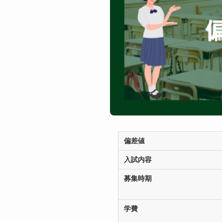
偏差値
入試内容
募集時期
学費