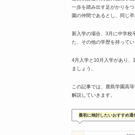
一歩を踏み出す足がかりをつ
園の仲間であるとし、同じ卒
新入学の場合、3月に中学校
た、その他の学歴を持ってい
4月入学と10月入学があり
ましょう。
この記事では、鹿島学園高等
解説していきます。
最初に検討したいおすすめ通信