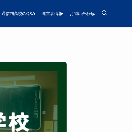
通信制高校のQ&A
運営者情報
お問い合わせ