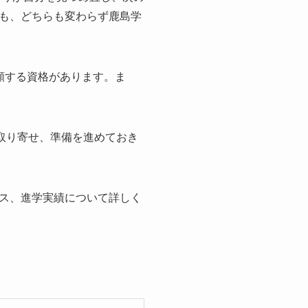
も、どちらも変わらず鹿島学
願する資格があります。ま
取り寄せ、準備を進めておき
ス、進学実績について詳しく