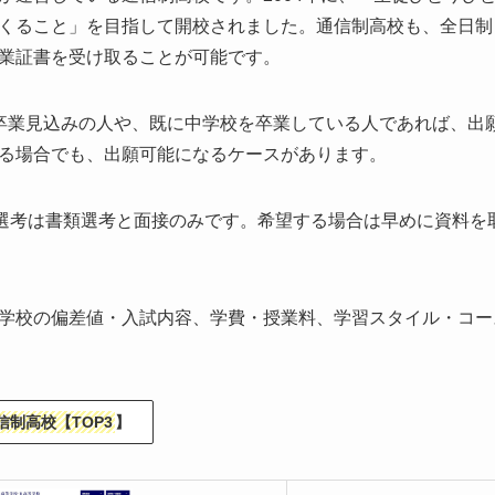
くること」を目指して開校されました。通信制高校も、全日制
業証書を受け取ることが可能です。
卒業見込みの人や、既に中学校を卒業している人であれば、出
る場合でも、出願可能になるケースがあります。
、選考は書類選考と面接のみです。希望する場合は早めに資料を
学校の偏差値・入試内容、学費・授業料、学習スタイル・コー
制高校【TOP3
】