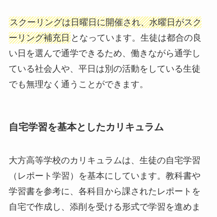
スクーリングは日曜日に開催され、水曜日がスク
ーリング補充日
となっています。生徒は都合の良
い日を選んで通学できるため、働きながら通学し
ている社会人や、平日は別の活動をしている生徒
でも無理なく通うことができます。
自宅学習を基本としたカリキュラム
大方高等学校のカリキュラムは、生徒の自宅学習
（レポート学習）を基本にしています。教科書や
学習書を参考に、各科目から課されたレポートを
自宅で作成し、添削を受ける形式で学習を進めま