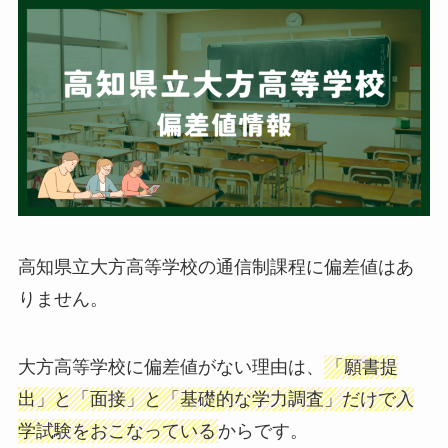
高知県立大方高等学校の通信制課程に偏差値はあ
りません。
大方高等学校に偏差値がない理由は、
「願書提
出」と「面接」と「基礎的な学力調査」だけで入
学試験をおこなっている
からです。