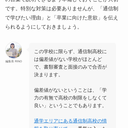
です。特別な対策は必要ありませんが、「通信制
で学びたい理由」と「卒業に向けた意欲」を伝え
られるようにしておきましょう。
この学校に限らず、通信制高校に
は偏差値がない学校がほとんど
編集長 RINO
で、書類審査と面接のみで合否が
決まります。
偏差値がないということは、「学
力の有無で高校の制限をしなくて
良い」ということでもあります。
通学エリアにある通信制高校の情