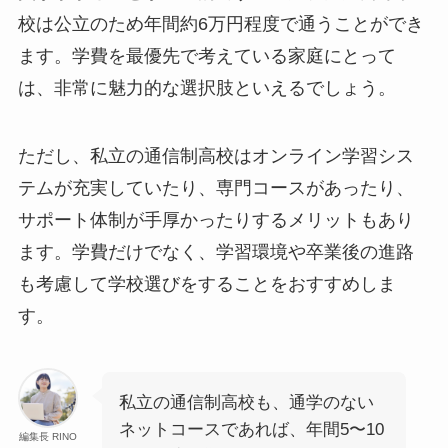
校は公立のため年間約6万円程度で通うことができ
ます。学費を最優先で考えている家庭にとって
は、非常に魅力的な選択肢といえるでしょう。
ただし、私立の通信制高校はオンライン学習シス
テムが充実していたり、専門コースがあったり、
サポート体制が手厚かったりするメリットもあり
ます。学費だけでなく、学習環境や卒業後の進路
も考慮して学校選びをすることをおすすめしま
す。
私立の通信制高校も、通学のない
ネットコースであれば、年間5〜10
編集長 RINO