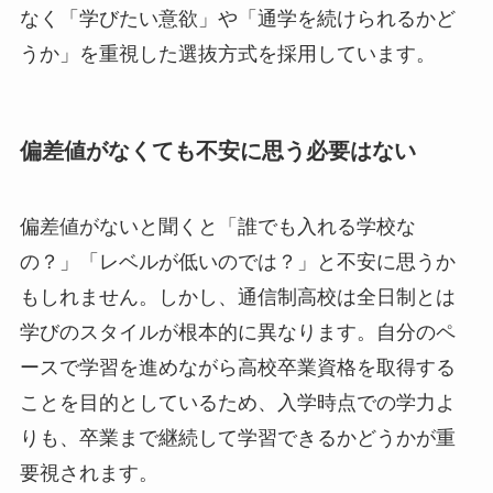
なく「学びたい意欲」や「通学を続けられるかど
うか」を重視した選抜方式を採用しています。
偏差値がなくても不安に思う必要はない
偏差値がないと聞くと「誰でも入れる学校な
の？」「レベルが低いのでは？」と不安に思うか
もしれません。しかし、通信制高校は全日制とは
学びのスタイルが根本的に異なります。自分のペ
ースで学習を進めながら高校卒業資格を取得する
ことを目的としているため、入学時点での学力よ
りも、卒業まで継続して学習できるかどうかが重
要視されます。