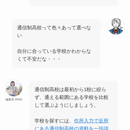
通信制高校って色々あって選べな
い
自分に合っている学校かわからな
くて不安だな・・・
通信制高校は最初から1校に絞ら
ず、通える範囲にある学校を比較
編集長 RINO
して選ぶようにしましょう。
学校を探すには、
住所入力で近所
にある通信制高校の資料を一括請