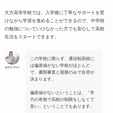
大方高等学校では、入学後に丁寧なサポートを受
けながら学習を進めることができるので、中学校
の勉強についていけなかった方でも安心して高校
生活をスタートできます。
この学校に限らず、通信制高校に
は偏差値がない学校がほとんど
編集長 RINO
で、書類審査と面接のみで合否が
決まります。
偏差値がないということは、「学
力の有無で高校の制限をしなくて
良い」ということでもあります。