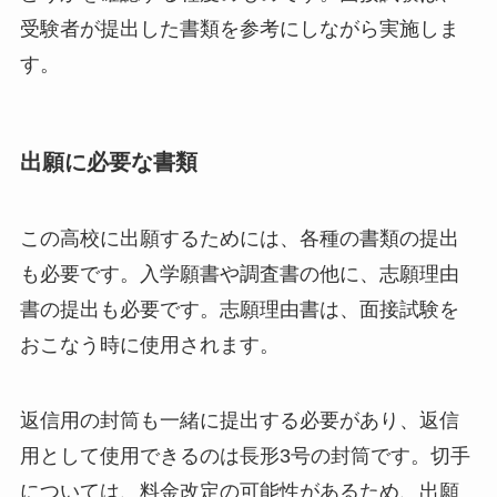
受験者が提出した書類を参考にしながら実施しま
す。
出願に必要な書類
この高校に出願するためには、各種の書類の提出
も必要です。入学願書や調査書の他に、志願理由
書の提出も必要です。志願理由書は、面接試験を
おこなう時に使用されます。
返信用の封筒も一緒に提出する必要があり、返信
用として使用できるのは長形3号の封筒です。切手
については、料金改定の可能性があるため、出願