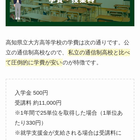
高知県立大方高等学校の学費は次の通りです。公
立の通信制高校なので、
私立の通信制高校と比べ
て圧倒的に学費が安い
のが特徴です。
入学金 500円
受講料 約11,000円
※1年間で25単位を取得した場合（1単位あ
たり330円）
※就学支援金が支給される場合は受講料に