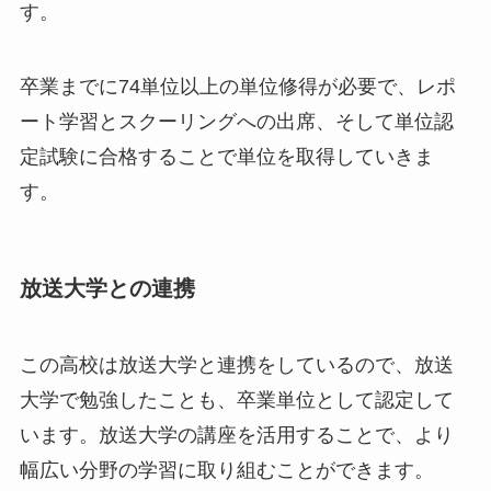
す。
卒業までに74単位以上の単位修得が必要で、レポ
ート学習とスクーリングへの出席、そして単位認
定試験に合格することで単位を取得していきま
す。
放送大学との連携
この高校は放送大学と連携をしているので、放送
大学で勉強したことも、卒業単位として認定して
います。放送大学の講座を活用することで、より
幅広い分野の学習に取り組むことができます。