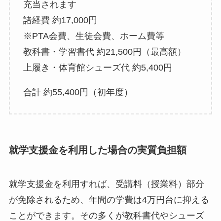
充当されます
諸経費 約17,000円
※PTA会費、生徒会費、ホーム費等
教科書・学習書代 約21,500円（最高額）
上履き・体育館シューズ代 約5,400円
合計 約55,400円（初年度）
就学支援金を利用した場合の実質負担額
就学支援金を利用すれば、受講料（授業料）部分
が免除されるため、年間の学費は4万円台に抑える
ことができます。その多くが教科書代やシューズ