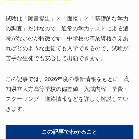
試験は「願書提出」と「面接」と「基礎的な学力
の調査」だけなので、通常の学力テストによる選
考がないのが特徴です。中学校の卒業資格さえあ
ればどのような生徒でも入学できるので、試験が
苦手な生徒でも安心して出願できます。
この記事では、2026年度の最新情報をもとに、高
知県立大方高等学校の偏差値・入試内容・学費・
スクーリング・進路情報などを詳しく解説してい
きます。
この記事でわかること