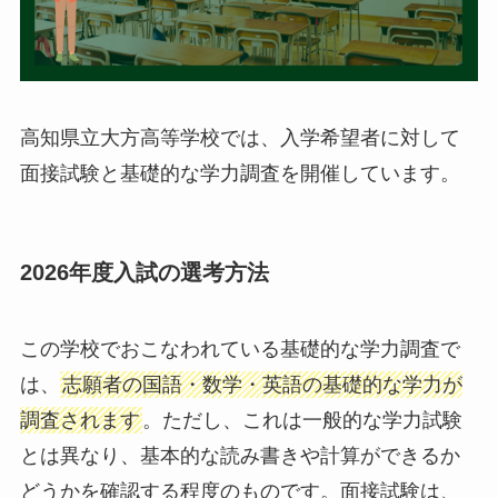
高知県立大方高等学校では、入学希望者に対して
面接試験と基礎的な学力調査を開催しています。
2026年度入試の選考方法
この学校でおこなわれている基礎的な学力調査で
は、
志願者の国語・数学・英語の基礎的な学力が
調査されます
。ただし、これは一般的な学力試験
とは異なり、基本的な読み書きや計算ができるか
どうかを確認する程度のものです。面接試験は、