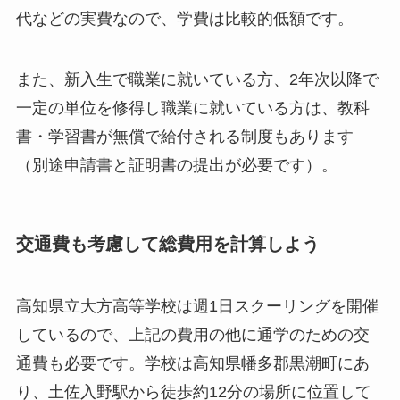
代などの実費なので、学費は比較的低額です。
また、新入生で職業に就いている方、2年次以降で
一定の単位を修得し職業に就いている方は、教科
書・学習書が無償で給付される制度もあります
（別途申請書と証明書の提出が必要です）。
交通費も考慮して総費用を計算しよう
高知県立大方高等学校は週1日スクーリングを開催
しているので、上記の費用の他に通学のための交
通費も必要です。学校は高知県幡多郡黒潮町にあ
り、土佐入野駅から徒歩約12分の場所に位置して