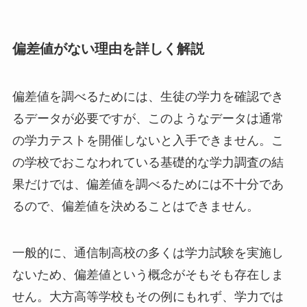
偏差値がない理由を詳しく解説
偏差値を調べるためには、生徒の学力を確認でき
るデータが必要ですが、このようなデータは通常
の学力テストを開催しないと入手できません。こ
の学校でおこなわれている基礎的な学力調査の結
果だけでは、偏差値を調べるためには不十分であ
るので、偏差値を決めることはできません。
一般的に、通信制高校の多くは学力試験を実施し
ないため、偏差値という概念がそもそも存在しま
せん。大方高等学校もその例にもれず、学力では