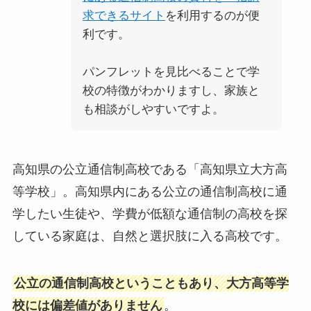
求できるサイト
を利用するのが便
利です。
パンフレットを見比べることで学
校の特徴がわかりますし、家族と
も相談がしやすいですよ。
高知県の公立通信制高校である「高知県立大方高
等学校」。高知県内にある公立の通信制高校に通
学したい生徒や、学費が低額な通信制の高校を探
している家庭は、自然と選択肢に入る高校です。
公立の通信制高校ということもあり、大方高等学
校には偏差値がありません
。