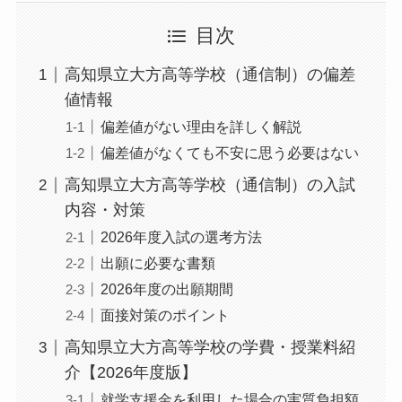
目次
高知県立大方高等学校（通信制）の偏差
値情報
偏差値がない理由を詳しく解説
偏差値がなくても不安に思う必要はない
高知県立大方高等学校（通信制）の入試
内容・対策
2026年度入試の選考方法
出願に必要な書類
2026年度の出願期間
面接対策のポイント
高知県立大方高等学校の学費・授業料紹
介【2026年度版】
就学支援金を利用した場合の実質負担額