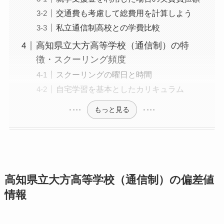
交通費も考慮して総費用を計算しよう
私立通信制高校との学費比較
高知県立大方高等学校（通信制）の特
徴・スクーリング頻度
スクーリングの曜日と時間
自宅学習を基本としたカリキュラム
もっと見る
高知県立大方高等学校（通信制）の偏差値
情報