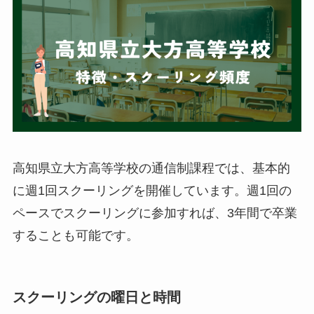
高知県立大方高等学校の通信制課程では、基本的
に週1回スクーリングを開催しています。週1回の
ペースでスクーリングに参加すれば、3年間で卒業
することも可能です。
スクーリングの曜日と時間