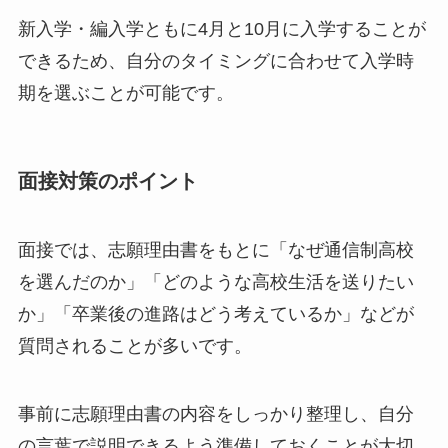
新入学・編入学ともに4月と10月に入学することが
できるため、自分のタイミングに合わせて入学時
期を選ぶことが可能です。
面接対策のポイント
面接では、志願理由書をもとに「なぜ通信制高校
を選んだのか」「どのような高校生活を送りたい
か」「卒業後の進路はどう考えているか」などが
質問されることが多いです。
事前に志願理由書の内容をしっかり整理し、自分
の言葉で説明できるよう準備しておくことが大切