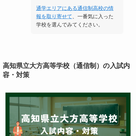
通学エリアにある通信制高校の情
報を取り寄せて
、一番気に入った
学校を選んでみてください。
高知県立大方高等学校（通信制）の入試内
容・対策