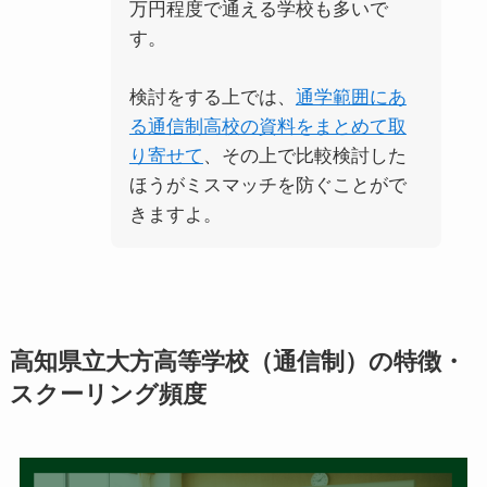
万円程度で通える学校も多いで
す。
検討をする上では、
通学範囲にあ
る通信制高校の資料をまとめて取
り寄せて
、その上で比較検討した
ほうがミスマッチを防ぐことがで
きますよ。
高知県立大方高等学校（通信制）の特徴・
スクーリング頻度