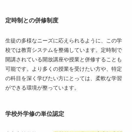
定時制との併修制度
生徒の多様なニーズに応えられるように、この学
校では教育システムを整備しています。定時制で
開講されている開放講座や授業と併修することも
可能です。より多くの授業を受けたい方や、特定
の科目を深く学びたい方にとっては、柔軟な学習
ができる環境が整っています。
学校外学修の単位認定