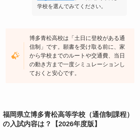
学校を選んでみてください。
博多青松高校は「土日に登校がある通
信制」です。願書を受け取る前に、家
から学校までのルートや交通費、当日
の動き方まで一度シミュレーションし
ておくと安心です。
福岡県立博多青松高等学校（通信制課程）
の入試内容は？【2026年度版】