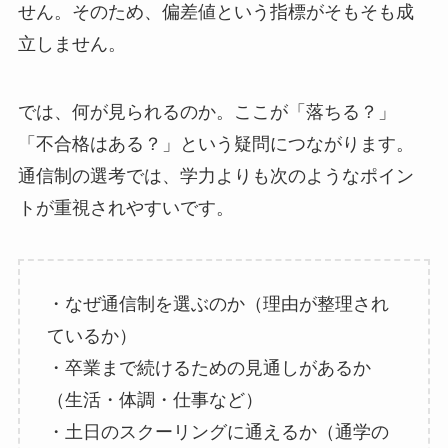
せん。そのため、偏差値という指標がそもそも成
立しません。
では、何が見られるのか。ここが「落ちる？」
「不合格はある？」という疑問につながります。
通信制の選考では、学力よりも次のようなポイン
トが重視されやすいです。
・なぜ通信制を選ぶのか（理由が整理され
ているか）
・卒業まで続けるための見通しがあるか
（生活・体調・仕事など）
・土日のスクーリングに通えるか（通学の