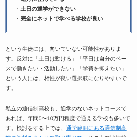
・
土日の通学ができない
・
完全にネットで学べる学校が良い
という生徒には、向いていない可能性がありま
す。反対に「土日は動ける」「平日は自分のペー
スで働きたい・活動したい」「学費を抑えたい」
という人には、相性が良い選択肢になりやすいで
す。
私立の通信制高校も、通学のないネットコースで
あれば、年間5〜10万円程度で通える学校も多いで
す。検討をする上では、
通学範囲にある通信制高