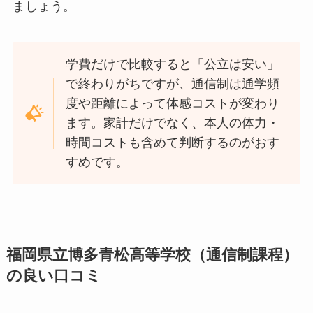
ましょう。
学費だけで比較すると「公立は安い」
で終わりがちですが、通信制は通学頻
度や距離によって体感コストが変わり
ます。家計だけでなく、本人の体力・
時間コストも含めて判断するのがおす
すめです。
福岡県立博多青松高等学校（通信制課程）
の良い口コミ