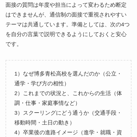
面接の質問は年度や担当によって変わるため断定
はできませんが、通信制の面接で重視されやすい
テーマは共通しています。準備としては、次の4つ
を自分の言葉で説明できるようにしておくと安心
です。
1）なぜ博多青松高校を選んだのか（公立・
通学・学び方の相性）
2）これまでの状況と、これからの生活（体
調・仕事・家庭事情など）
3）スクーリングにどう通うか（交通手段・
移動時間・土日の動き）
4）卒業後の進路イメージ（進学・就職・資