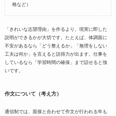
格など）
「きれいな志望理由」を作るより、現実に即した
説明ができるかが大切です。たとえば、体調面に
不安があるなら「どう整えるか」「無理をしない
工夫は何か」を言えると説得力が出ます。仕事を
しているなら「学習時間の確保」まで話せると強
いです。
作文について（考え方）
通信制では、面接と合わせて作文が行われる年も