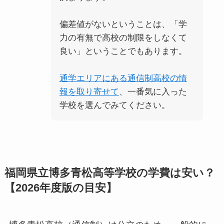
偏差値がないということは、「学
力の有無で高校の制限をしなくて
良い」ということでもあります。
通学エリアにある通信制高校の情
報を取り寄せて
、一番気に入った
学校を選んでみてください。
福岡県立博多青松高等学校の学費は安い？
【2026年度版の目安】