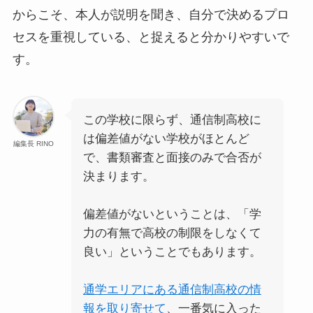
からこそ、本人が説明を聞き、自分で決めるプロ
セスを重視している、と捉えると分かりやすいで
す。
この学校に限らず、通信制高校に
は偏差値がない学校がほとんど
編集長 RINO
で、書類審査と面接のみで合否が
決まります。
偏差値がないということは、「学
力の有無で高校の制限をしなくて
良い」ということでもあります。
通学エリアにある通信制高校の情
報を取り寄せて
、一番気に入った