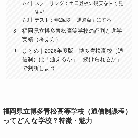
スクーリング：土日登校の現実を甘く見
ない
テスト：年2回を「通過点」にする
福岡県立博多青松高等学校の評判と進学
実績（考え方）
まとめ｜2026年度版：博多青松高校（通
信制）は「通えるか」「続けられるか」
で判断しよう
福岡県立博多青松高等学校（通信制課程）
ってどんな学校？特徴・魅力