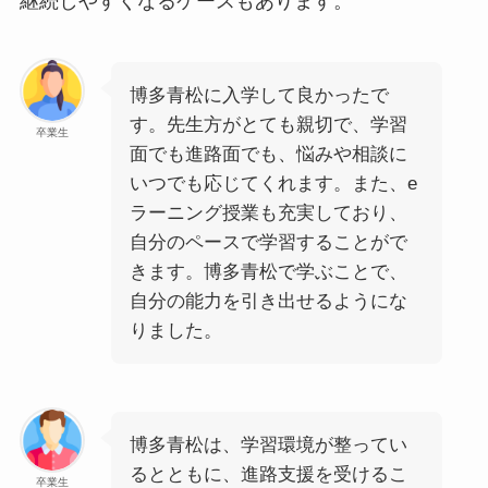
継続しやすくなるケースもあります。
博多青松に入学して良かったで
す。先生方がとても親切で、学習
卒業生
面でも進路面でも、悩みや相談に
いつでも応じてくれます。また、e
ラーニング授業も充実しており、
自分のペースで学習することがで
きます。博多青松で学ぶことで、
自分の能力を引き出せるようにな
りました。
博多青松は、学習環境が整ってい
るとともに、進路支援を受けるこ
卒業生