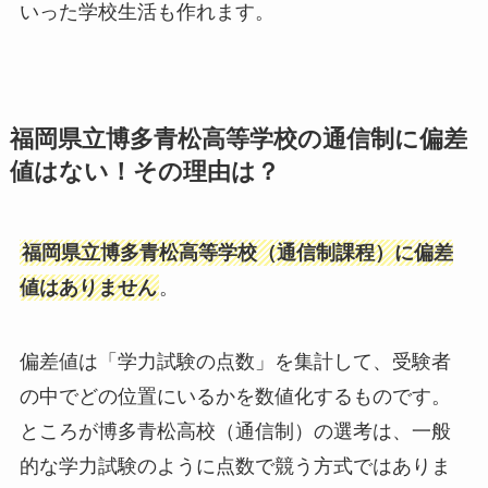
いった学校生活も作れます。
福岡県立博多青松高等学校の通信制に偏差
値はない！その理由は？
福岡県立博多青松高等学校（通信制課程）に偏差
値はありません
。
偏差値は「学力試験の点数」を集計して、受験者
の中でどの位置にいるかを数値化するものです。
ところが博多青松高校（通信制）の選考は、一般
的な学力試験のように点数で競う方式ではありま