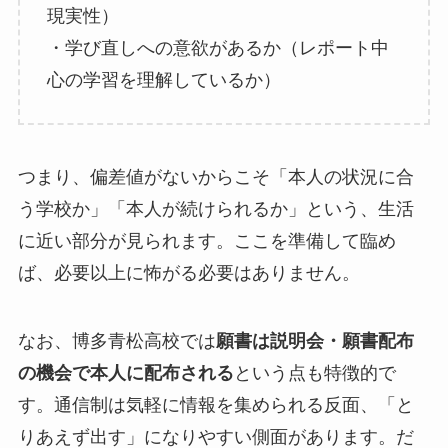
現実性）
・学び直しへの意欲があるか（レポート中
心の学習を理解しているか）
つまり、偏差値がないからこそ「本人の状況に合
う学校か」「本人が続けられるか」という、生活
に近い部分が見られます。ここを準備して臨め
ば、必要以上に怖がる必要はありません。
なお、博多青松高校では
願書は説明会・願書配布
の機会で本人に配布される
という点も特徴的で
す。通信制は気軽に情報を集められる反面、「と
りあえず出す」になりやすい側面があります。だ