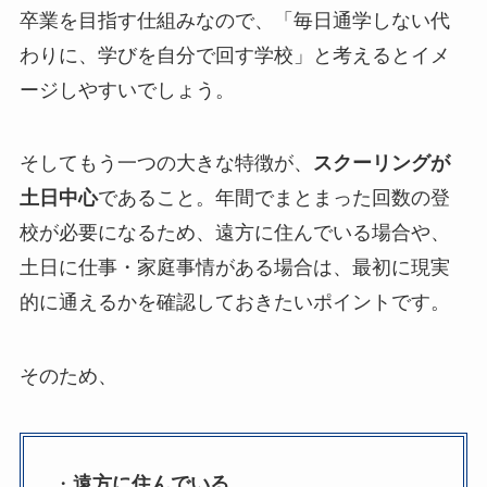
卒業を目指す仕組みなので、「毎日通学しない代
わりに、学びを自分で回す学校」と考えるとイメ
ージしやすいでしょう。
そしてもう一つの大きな特徴が、
スクーリングが
土日中心
であること。年間でまとまった回数の登
校が必要になるため、遠方に住んでいる場合や、
土日に仕事・家庭事情がある場合は、最初に現実
的に通えるかを確認しておきたいポイントです。
そのため、
・
遠方に住んでいる