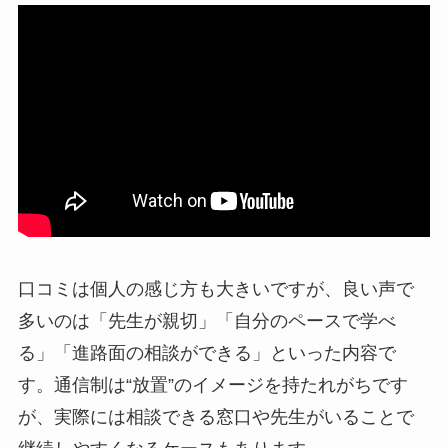
口コミは個人の感じ方も大きいですが、良い声で
多いのは「先生が親切」「自分のペースで学べ
る」「進路面の相談ができる」といった内容で
す。通信制は“放置”のイメージを持たれがちです
が、実際には相談できる窓口や先生がいることで