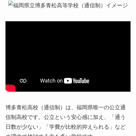
博多青松高校（通信制）は、福岡県唯一の公立通
信制高校です。公立という安心感に加え、「通う
日数が少ない」「学費が比較的抑えられる」など