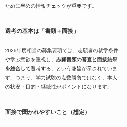
ために早めの情報チェックが重要です。
選考の基本は「書類＋面接」
2026年度相当の募集要項では、志願者の就学条件
や学ぶ意欲を重視し、
志願書類の審査と面接結果
を総合して
選考する、という趣旨が示されていま
す。つまり、学力試験の点数勝負ではなく、本人
の状況・目的・継続性がポイントになります。
面接で聞かれやすいこと（想定）