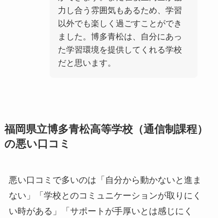
力し合う雰囲気もあるため、学習
以外でも楽しく過ごすことができ
ました。博多青松は、自分にあっ
た学習環境を提供してくれる学校
だと思います。
福岡県立博多青松高等学校（通信制課程）
の悪い口コミ
悪い口コミで多いのは「自分から動かないと進ま
ない」「学校とのコミュニケーションが取りにく
い時がある」「サポートが手厚いとは感じにく