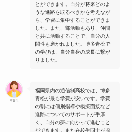
とができます。自分が将来どのよ
うな進路を取るべきかを考えなが
ら、学習に集中することができま
した。また、部活動もあり、仲間
と共に活動することで、自分の人
間性も磨かれました。博多青松で
の学びは、自分自身の成長に繋が
りました。
福岡県内の通信制高校では、博多
青松が最も学費が安いです。学費
卒業生
の割には個別指導や模擬面接など
進路についてのサポートが手厚
く、自分の夢に向かって進むこと
ができます。また在校生同士が協