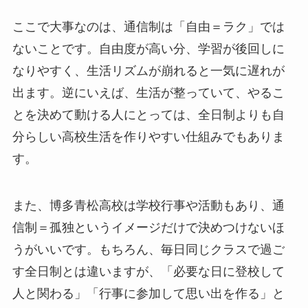
ここで大事なのは、通信制は「自由＝ラク」では
ないことです。自由度が高い分、学習が後回しに
なりやすく、生活リズムが崩れると一気に遅れが
出ます。逆にいえば、生活が整っていて、やるこ
とを決めて動ける人にとっては、全日制よりも自
分らしい高校生活を作りやすい仕組みでもありま
す。
また、博多青松高校は学校行事や活動もあり、通
信制＝孤独というイメージだけで決めつけないほ
うがいいです。もちろん、毎日同じクラスで過ご
す全日制とは違いますが、「必要な日に登校して
人と関わる」「行事に参加して思い出を作る」と