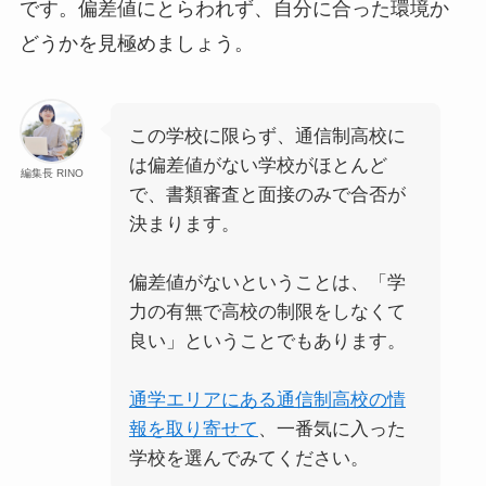
です。偏差値にとらわれず、自分に合った環境か
どうかを見極めましょう。
この学校に限らず、通信制高校に
は偏差値がない学校がほとんど
編集長 RINO
で、書類審査と面接のみで合否が
決まります。
偏差値がないということは、「学
力の有無で高校の制限をしなくて
良い」ということでもあります。
通学エリアにある通信制高校の情
報を取り寄せて
、一番気に入った
学校を選んでみてください。