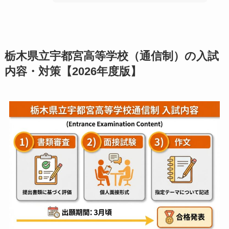
栃木県立宇都宮高等学校（通信制）の入試
内容・対策【2026年度版】