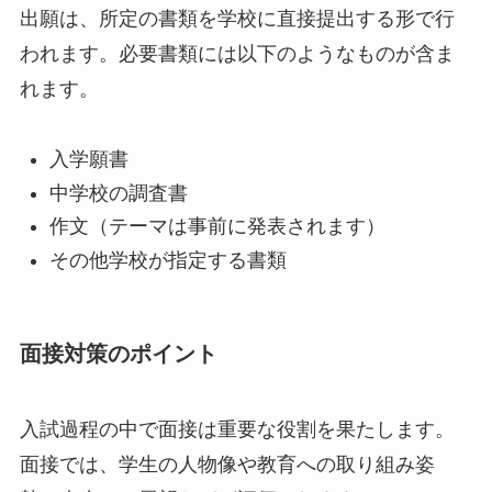
出願は、所定の書類を学校に直接提出する形で行
われます。必要書類には以下のようなものが含ま
れます。
入学願書
中学校の調査書
作文（テーマは事前に発表されます）
その他学校が指定する書類
面接対策のポイント
入試過程の中で面接は重要な役割を果たします。
面接では、学生の人物像や教育への取り組み姿