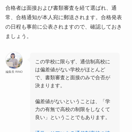
合格者は面接および書類審査を経て選ばれ、通
常、合格通知が本人宛に郵送されます。合格発表
の日程も事前に公表されますので、確認しておき
ましょう。
この学校に限らず、通信制高校に
は偏差値がない学校がほとんど
編集長 RINO
で、書類審査と面接のみで合否が
決まります。
偏差値がないということは、「学
力の有無で高校の制限をしなくて
良い」ということでもあります。