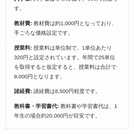
す。
教材費:
教材費は約1,000円となっており、
手ごろな価格設定です。
授業料:
授業料は単位制で、1単位あたり
320円と設定されています。年間で25単位
を取得すると仮定すると、授業料は合計で
8,000円となります。
諸経費:
諸経費は8,500円程度です。
教科書・学習書代:
教科書や学習書代は、1
年生の場合約20,000円が目安です。