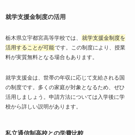
就学支援金制度の活用
栃木県立宇都宮高等学校では、
就学支援金制度を
活用することが可能
です。この制度により、授業
料が実質無料となる場合もあります。
就学支援金は、世帯の年収に応じて支給される国
の制度です。多くの家庭が対象となるため、ぜひ
活用しましょう。申請方法については入学後に学
校から詳しい説明があります。
私立通信制高校との学費比較