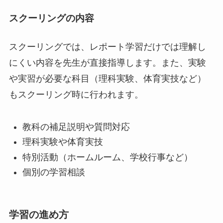
スクーリングの内容
スクーリングでは、レポート学習だけでは理解し
にくい内容を先生が直接指導します。また、実験
や実習が必要な科目（理科実験、体育実技など）
もスクーリング時に行われます。
教科の補足説明や質問対応
理科実験や体育実技
特別活動（ホームルーム、学校行事など）
個別の学習相談
学習の進め方