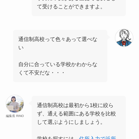
て受けることができますよ。
通信制高校って色々あって選べな
い
自分に合っている学校かわからな
くて不安だな・・・
通信制高校は最初から1校に絞ら
ず、通える範囲にある学校を比較
編集長 RINO
して選ぶようにしましょう。
学校を探すには、
住所入力で近所