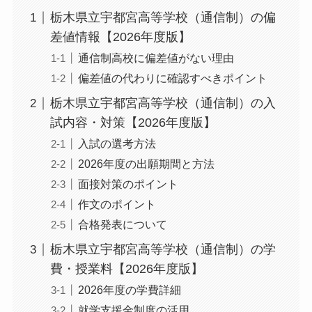
栃木県立宇都宮高等学校（通信制）の偏
差値情報【2026年度版】
通信制高校に偏差値がない理由
偏差値の代わりに確認すべきポイント
栃木県立宇都宮高等学校（通信制）の入
試内容・対策【2026年度版】
入試の選考方法
2026年度の出願期間と方法
面接対策のポイント
作文のポイント
合格発表について
栃木県立宇都宮高等学校（通信制）の学
費・授業料【2026年度版】
2026年度の学費詳細
就学支援金制度の活用