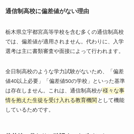
通信制高校に偏差値がない理由
栃木県立宇都宮高等学校を含む多くの通信制高校
では、偏差値が適用されません。代わりに、入学
選考は主に書類審査や面接によって行われます。
全日制高校のような学力試験がないため、「偏差
値40以上必要」「偏差値50の学校」といった基準
は存在しません。これは、通信制高校が
様々な事
情を抱えた生徒を受け入れる教育機関
として機能
しているためです。