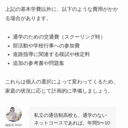
上記の基本学費以外に、以下のような費用がかか
る場合があります。
通学のための交通費（スクーリング時）
部活動や学校行事への参加費
進路指導に関連する模試や検定料
追加の参考書や問題集
これらは個人の選択によって変わってくるため、
家庭の状況に応じて計画的に準備しましょう。
私立の通信制高校も、通学のない
ネットコースであれば、年間5〜10
編集長 RINO