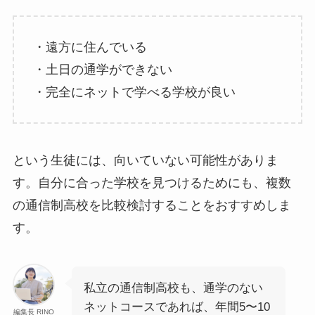
・遠方に住んでいる
・土日の通学ができない
・完全にネットで学べる学校が良い
という生徒には、向いていない可能性がありま
す。自分に合った学校を見つけるためにも、複数
の通信制高校を比較検討することをおすすめしま
す。
私立の通信制高校も、通学のない
ネットコースであれば、年間5〜10
編集長 RINO