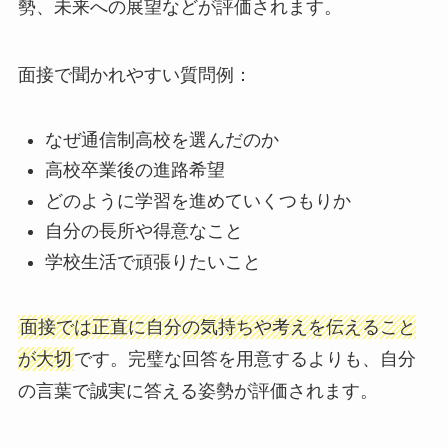
勢、未来への展望などが評価されます。
面接で聞かれやすい質問例：
なぜ通信制高校を選んだのか
高校卒業後の進路希望
どのように学習を進めていくつもりか
自分の長所や得意なこと
学校生活で頑張りたいこと
面接では正直に自分の気持ちや考えを伝えること
が大切
です。完璧な回答を用意するよりも、自分
の言葉で誠実に答える姿勢が評価されます。