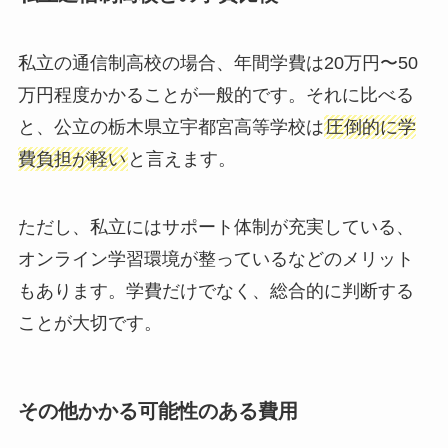
私立の通信制高校の場合、年間学費は20万円〜50
万円程度かかることが一般的です。それに比べる
と、公立の栃木県立宇都宮高等学校は
圧倒的に学
費負担が軽い
と言えます。
ただし、私立にはサポート体制が充実している、
オンライン学習環境が整っているなどのメリット
もあります。学費だけでなく、総合的に判断する
ことが大切です。
その他かかる可能性のある費用