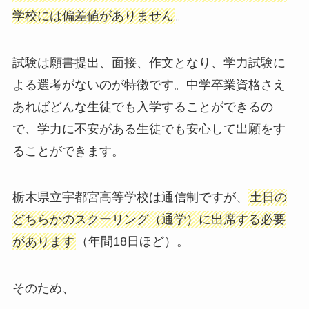
学校には偏差値がありません
。
試験は願書提出、面接、作文となり、学力試験に
よる選考がないのが特徴です。中学卒業資格さえ
あればどんな生徒でも入学することができるの
で、学力に不安がある生徒でも安心して出願をす
ることができます。
栃木県立宇都宮高等学校は通信制ですが、
土日の
どちらかのスクーリング（通学）に出席する必要
があります
（年間18日ほど）。
そのため、