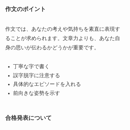
作文のポイント
作文では、あなたの考えや気持ちを素直に表現す
ることが求められます。文章力よりも、あなた自
身の思いが伝わるかどうかが重要です。
丁寧な字で書く
誤字脱字に注意する
具体的なエピソードを入れる
前向きな姿勢を示す
合格発表について