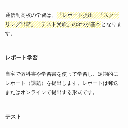
通信制高校の学習は、
「レポート提出」「スクー
リング出席」「テスト受験」の3つが基本
となりま
す。
レポート学習
自宅で教科書や学習書を使って学習し、定期的に
レポート（課題）を提出します。レポートは郵送
またはオンラインで提出する形式です。
テスト