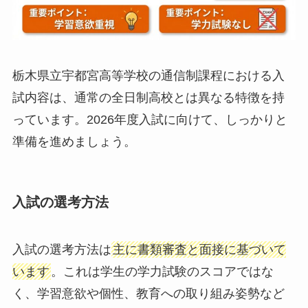
栃木県立宇都宮高等学校の通信制課程における入
試内容は、通常の全日制高校とは異なる特徴を持
っています。2026年度入試に向けて、しっかりと
準備を進めましょう。
入試の選考方法
入試の選考方法は
主に書類審査と面接に基づいて
います
。これは学生の学力試験のスコアではな
く、学習意欲や個性、教育への取り組み姿勢など