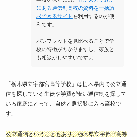
にある通信制高校の資料を一括請
求できるサイト
を利用するのが便
利です。
パンフレットを見比べることで学
校の特徴がわかりますし、家族と
も相談がしやすいですよ。
「栃木県立宇都宮高等学校」は栃木県内で公立通
信を探している生徒や学費が安い通信制を探して
いる家庭にとって、自然と選択肢に入る高校で
す。
公立通信ということもあり、栃木県立宇都宮高等