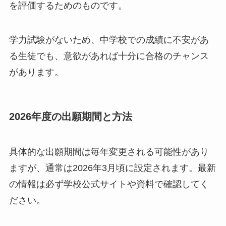
を評価するためのものです。
学力試験がないため、中学校での成績に不安があ
る生徒でも、意欲があれば十分に合格のチャンス
があります。
2026年度の出願期間と方法
具体的な出願期間は毎年変更される可能性があり
ますが、通常は2026年3月頃に設定されます。最新
の情報は必ず学校公式サイトや資料で確認してく
ださい。