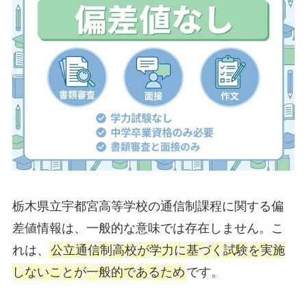
栃木県立宇都宮高等学校の通信制課程に関する偏
差値情報は、一般的な意味では存在しません。こ
れは、
公立通信制高校が学力に基づく試験を実施
しないことが一般的であるため
です。