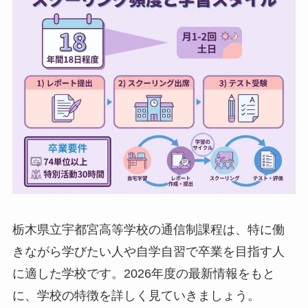
栃木県立宇都宮高等学校の通信制課程は、特に働
きながら学びたい人や自学自習で卒業を目指す人
に適した学校です。2026年度の最新情報をもと
に、学校の特徴を詳しく見ていきましょう。