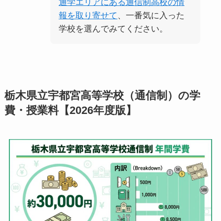
通学エリアにある通信制高校の情
報を取り寄せて
、一番気に入った
学校を選んでみてください。
栃木県立宇都宮高等学校（通信制）の学
費・授業料【2026年度版】