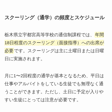
スクーリング（通学）の頻度とスケジュール
栃木県立宇都宮高等学校の通信制課程では、
年間
18日程度のスクーリング（面接指導）への出席が
必要
です。スクーリングは主に土曜日または日曜
日に実施されます。
月に1〜2回程度の通学が基本となるため、平日は
仕事やアルバイトをしている生徒でも無理なく通
うことができます。ただし、土日に予定が入りや
すい生徒にとっては注意が必要です。