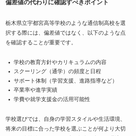
偏差値の代わりに確認すべきポイント
栃木県立宇都宮高等学校のような通信制高校を選
択する際には、偏差値ではなく、以下のような点
を確認することが重要です。
学校の教育方針やカリキュラムの内容
スクーリング（通学）の頻度と日程
サポート体制（学習支援、進路指導など）
卒業率や進学実績
学費や就学支援金の活用可能性
学校選びでは、自身の学習スタイルや生活環境、
将来の目標に合った学校を選ぶことが何より大切