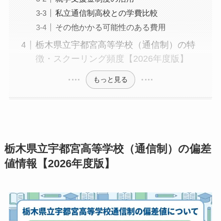
私立通信制高校との学費比較
その他かかる可能性のある費用
栃木県立宇都宮高等学校（通信制）の特
徴・スクーリング頻度【2026年度版】
もっと見る
栃木県立宇都宮高等学校（通信制）の偏差
値情報【2026年度版】