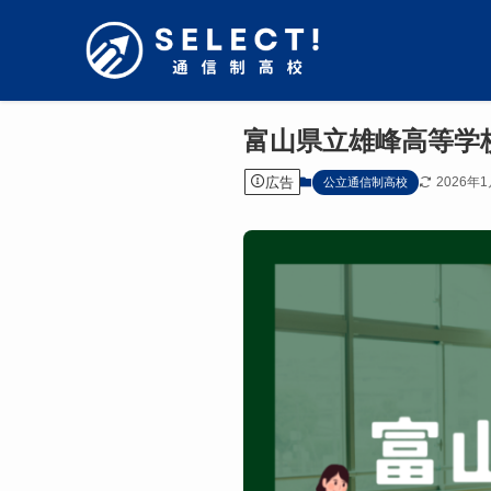
富山県立雄峰高等学
広告
2026年
公立通信制高校