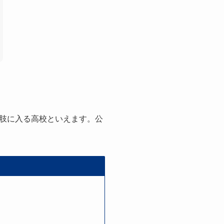
肢に入る高校といえます。公