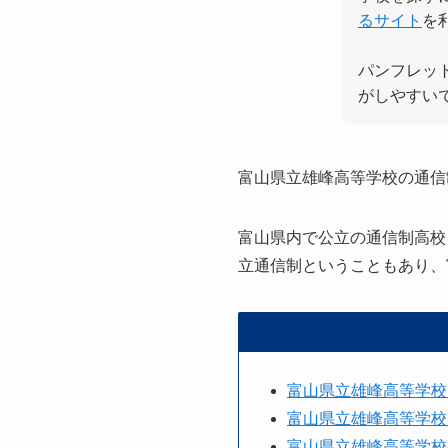
るサイト
を
パンフレッ
がしやすい
富山県立雄峰高等学校の通信
富山県内で公立の通信制高校
立通信制ということもあり、
富山県立雄峰高等学校
富山県立雄峰高等学校
富山県立雄峰高等学校