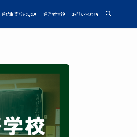
通信制高校のQ&A
運営者情報
お問い合わせ
判