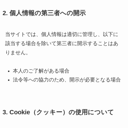
2. 個人情報の第三者への開示
当サイトでは、個人情報は適切に管理し、以下に
該当する場合を除いて第三者に開示することはあ
りません。
本人のご了解がある場合
法令等への協力のため、開示が必要となる場合
3. Cookie（クッキー）の使用について