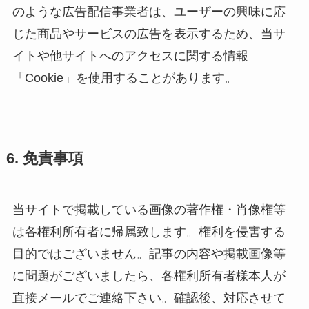
のような広告配信事業者は、ユーザーの興味に応
じた商品やサービスの広告を表示するため、当サ
イトや他サイトへのアクセスに関する情報
「Cookie」を使用することがあります。
6. 免責事項
当サイトで掲載している画像の著作権・肖像権等
は各権利所有者に帰属致します。権利を侵害する
目的ではございません。記事の内容や掲載画像等
に問題がございましたら、各権利所有者様本人が
直接メールでご連絡下さい。確認後、対応させて