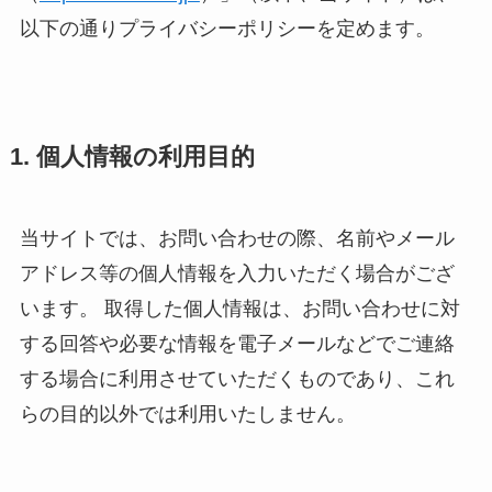
以下の通りプライバシーポリシーを定めます。
1. 個人情報の利用目的
当サイトでは、お問い合わせの際、名前やメール
アドレス等の個人情報を入力いただく場合がござ
います。 取得した個人情報は、お問い合わせに対
する回答や必要な情報を電子メールなどでご連絡
する場合に利用させていただくものであり、これ
らの目的以外では利用いたしません。