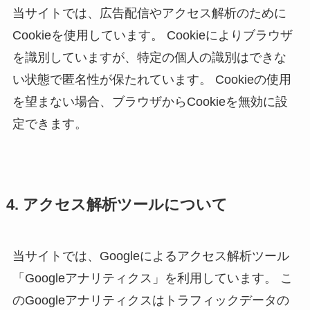
当サイトでは、広告配信やアクセス解析のために
Cookieを使用しています。 Cookieによりブラウザ
を識別していますが、特定の個人の識別はできな
い状態で匿名性が保たれています。 Cookieの使用
を望まない場合、ブラウザからCookieを無効に設
定できます。
4. アクセス解析ツールについて
当サイトでは、Googleによるアクセス解析ツール
「Googleアナリティクス」を利用しています。 こ
のGoogleアナリティクスはトラフィックデータの