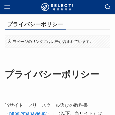
プライバシーポリシー
当ページのリンクには広告が含まれています。
プライバシーポリシー
当サイト「フリースクール選びの教科書
（
https://manavie.jp/
）」（以下、当サイト）は、