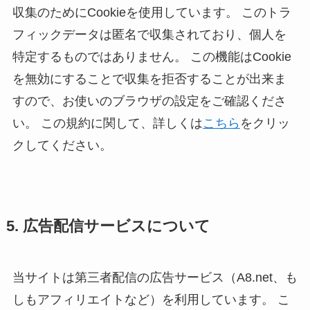
収集のためにCookieを使用しています。 このトラ
フィックデータは匿名で収集されており、個人を
特定するものではありません。 この機能はCookie
を無効にすることで収集を拒否することが出来ま
すので、お使いのブラウザの設定をご確認くださ
い。 この規約に関して、詳しくは
こちら
をクリッ
クしてください。
5. 広告配信サービスについて
当サイトは第三者配信の広告サービス（A8.net、も
しもアフィリエイトなど）を利用しています。 こ