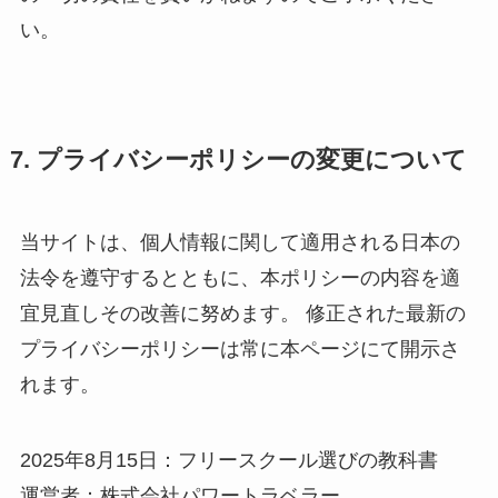
い。
7. プライバシーポリシーの変更について
当サイトは、個人情報に関して適用される日本の
法令を遵守するとともに、本ポリシーの内容を適
宜見直しその改善に努めます。 修正された最新の
プライバシーポリシーは常に本ページにて開示さ
れます。
2025年8月15日：フリースクール選びの教科書
運営者：株式会社パワートラベラー