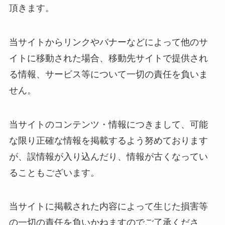
頂きます。
当サイトからリンクやバナーなどによって他のサ
イトに移動された場合、移動先サイトで提供され
る情報、サービス等について一切の責任を負いま
せん。
当サイトのコンテンツ・情報につきまして、可能
な限り正確な情報を掲載するよう努めております
が、誤情報が入り込んだり、情報が古くなってい
ることもございます。
当サイトに掲載された内容によって生じた損害等
の一切の責任を負いかねますのでご了承くださ