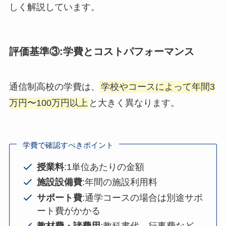
しく解説しています。
評価基準③:学費とコストパフォーマンス
通信制高校の学費は、
学校やコースによって年間3
万円〜100万円以上
と大きく異なります。
学費で確認すべきポイント
授業料
:1単位あたりの金額
施設設備費
:年間の施設利用料
サポート費
:通学コースの場合は別途サポ
ート費がかかる