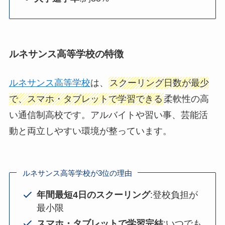
ルネサンス高等学校の特徴
ルネサンス高等学校
は、
スクーリング日数が最少
で、スマホ・タブレットで学習できる
柔軟性の高
い通信制高校です。アルバイトや習い事、芸能活
動と両立しやすい環境が整っています。
ルネサンス高等学校が3位の理由
年間最短4日のスクーリング
:登校負担が
最小限
スマホ・タブレットで学習完結
:いつでも