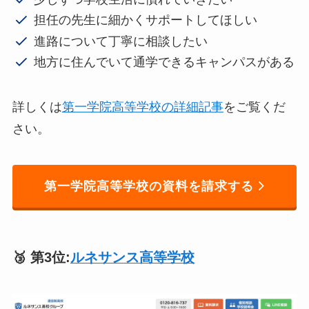
担任の先生に細かくサポートしてほしい
進路について丁寧に相談したい
地方に住んでいて通学できるキャンパスがある
詳しくは
第一学院高等学校の詳細記事
をご覧くだ
さい。
第一学院高等学校の資料を請求する
🥉 第3位:
ルネサンス高等学校