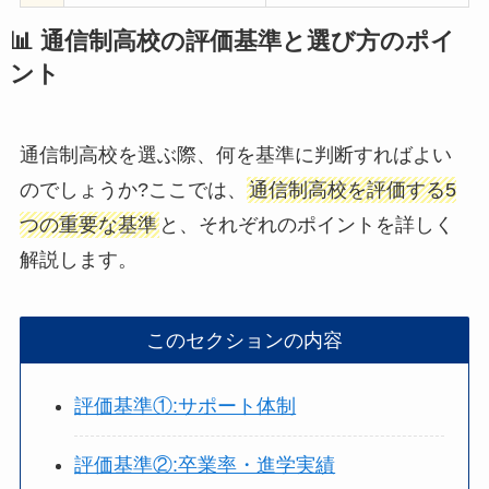
📊 通信制高校の評価基準と選び方のポイ
ント
通信制高校を選ぶ際、何を基準に判断すればよい
のでしょうか?ここでは、
通信制高校を評価する5
つの重要な基準
と、それぞれのポイントを詳しく
解説します。
このセクションの内容
評価基準①:サポート体制
評価基準②:卒業率・進学実績