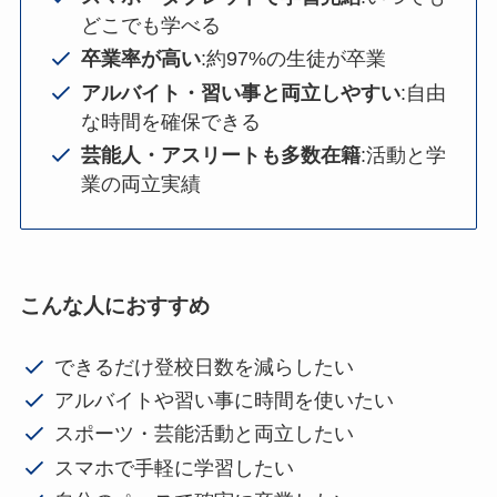
どこでも学べる
卒業率が高い
:約97%の生徒が卒業
アルバイト・習い事と両立しやすい
:自由
な時間を確保できる
芸能人・アスリートも多数在籍
:活動と学
業の両立実績
こんな人におすすめ
できるだけ登校日数を減らしたい
アルバイトや習い事に時間を使いたい
スポーツ・芸能活動と両立したい
スマホで手軽に学習したい