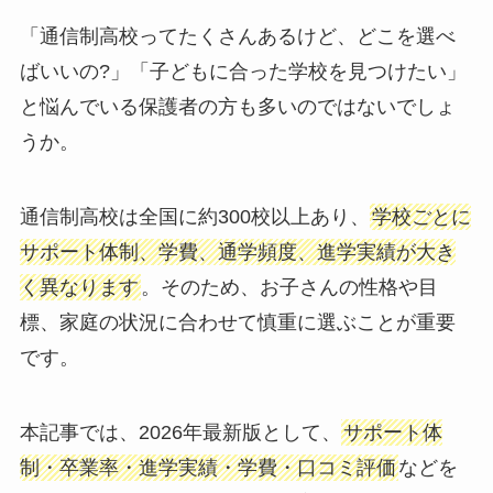
「通信制高校ってたくさんあるけど、どこを選べ
ばいいの?」「子どもに合った学校を見つけたい」
と悩んでいる保護者の方も多いのではないでしょ
うか。
通信制高校は全国に約300校以上あり、
学校ごとに
サポート体制、学費、通学頻度、進学実績が大き
く異なります
。そのため、お子さんの性格や目
標、家庭の状況に合わせて慎重に選ぶことが重要
です。
本記事では、2026年最新版として、
サポート体
制・卒業率・進学実績・学費・口コミ評価
などを