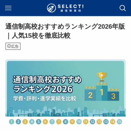
通信制高校おすすめランキング2026年版
｜人気15校を徹底比較
広告