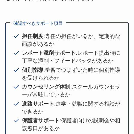
確認すべきサポート項目
担任制度
:専任の担任がいるか、定期的な
面談があるか
レポート添削サポート
:レポート提出時に
丁寧な添削・フィードバックがあるか
個別指導
:学習でつまずいた時に個別指導
を受けられるか
カウンセリング体制
:スクールカウンセラ
ーが常駐しているか
進路サポート
:進学・就職に関する相談が
できるか
保護者サポート
:保護者向けの説明会や相
談窓口があるか