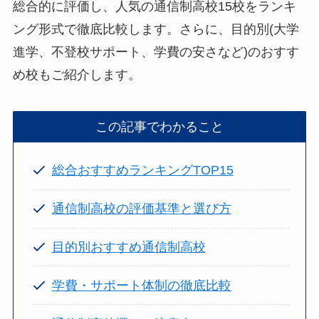
総合的に評価し、人気の通信制高校15校をランキ
ング形式で徹底比較します。さらに、目的別(大学
進学、不登校サポート、学費の安さなど)のおすす
め校もご紹介します。
この記事でわかること
総合おすすめランキングTOP15
通信制高校の評価基準と選び方
目的別おすすめ通信制高校
学費・サポート体制の徹底比較