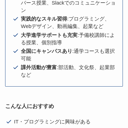
バース授業、Slackでのコミュニケーショ
ン
実践的なスキル習得
:プログラミング、
Webデザイン、動画編集、起業など
大学進学サポートも充実
:予備校講師によ
る授業、個別指導
全国にキャンパスあり
:通学コースも選択
可能
課外活動が豊富
:部活動、文化祭、起業部
など
こんな人におすすめ
IT・プログラミングに興味がある