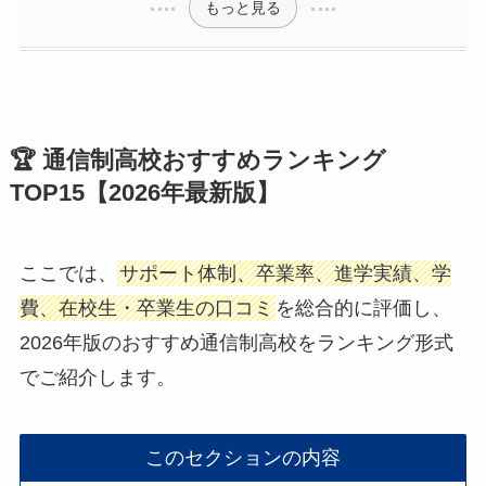
もっと見る
🏆 通信制高校おすすめランキング
TOP15【2026年最新版】
ここでは、
サポート体制、卒業率、進学実績、学
費、在校生・卒業生の口コミ
を総合的に評価し、
2026年版のおすすめ通信制高校をランキング形式
でご紹介します。
このセクションの内容